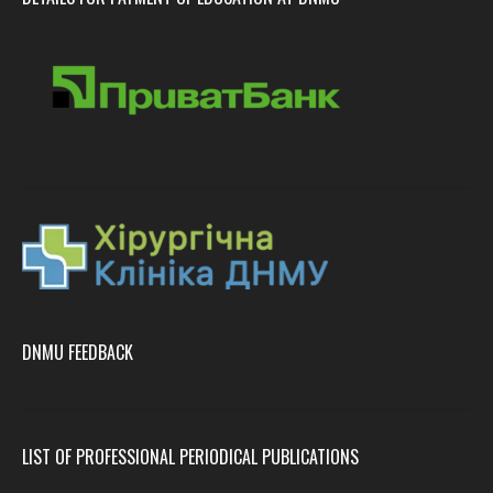
DNMU FEEDBACK
LIST OF PROFESSIONAL PERIODICAL PUBLICATIONS