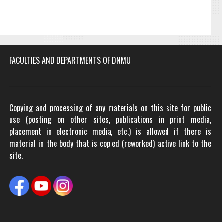
FACULTIES AND DEPARTMENTS OF DNMU
Copying and processing of any materials on this site for public
use (posting on other sites, publications in print media,
placement in electronic media, etc.) is allowed if there is
material in the body that is copied (reworked) active link to the
site.