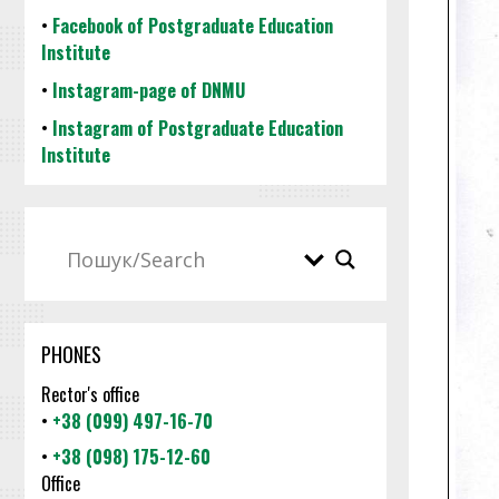
•
Facebook of Postgraduate Education
Institute
•
Instagram-page of DNMU
•
Instagram of Postgraduate Education
Institute
PHONES
Rector's office
•
+38 (099) 497-16-70
•
+38 (098) 175-12-60
Office