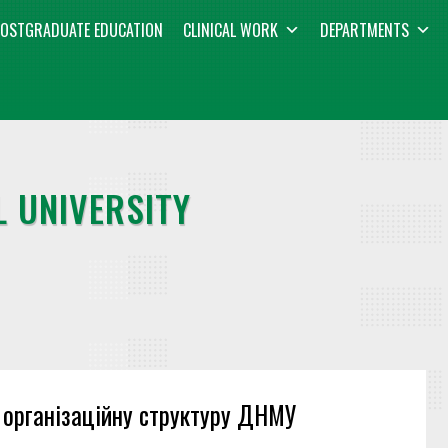
OSTGRADUATE EDUCATION
CLINICAL WORK
DEPARTMENTS
 UNIVERSITY
в організаційну структуру ДНМУ