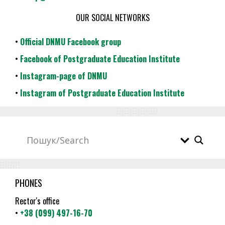
OUR SOCIAL NETWORKS
•
Official DNMU Facebook group
•
Facebook of Postgraduate Education Institute
•
Instagram-page of DNMU
•
Instagram of Postgraduate Education Institute
PHONES
Rector's office
•
+38 (099) 497-16-70