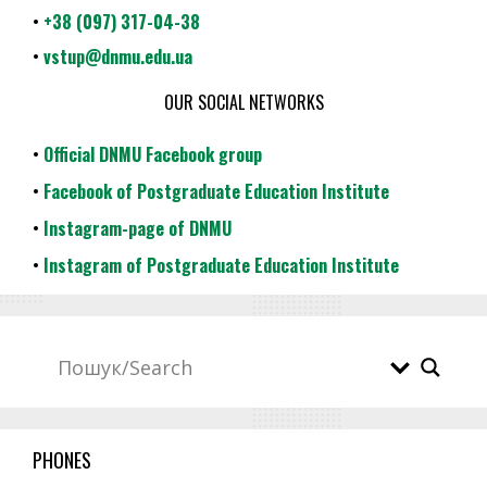
•
+38 (097) 317-04-38
•
vstup@dnmu.edu.ua
OUR SOCIAL NETWORKS
•
Official DNMU Facebook group
•
Facebook of Postgraduate Education Institute
•
Instagram-page of DNMU
•
Instagram of Postgraduate Education Institute
PHONES