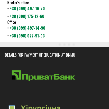
Rector's office
•
+38 (099) 497-16-70
•
+38 (098) 175-12-60
Office
•
+38 (099) 497-14-90
•
+38 (098) 027-91-03
DETAILS FOR PAYMENT OF EDUCATION AT DNMU