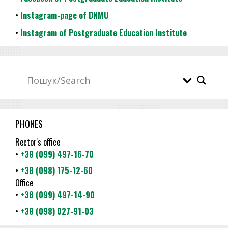
•
Instagram-page of DNMU
•
Instagram of Postgraduate Education Institute
PHONES
Rector's office
•
+38 (099) 497-16-70
•
+38 (098) 175-12-60
Office
•
+38 (099) 497-14-90
•
+38 (098) 027-91-03