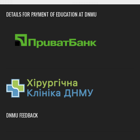
DETAILS FOR PAYMENT OF EDUCATION AT DNMU
DNMU FEEDBACK