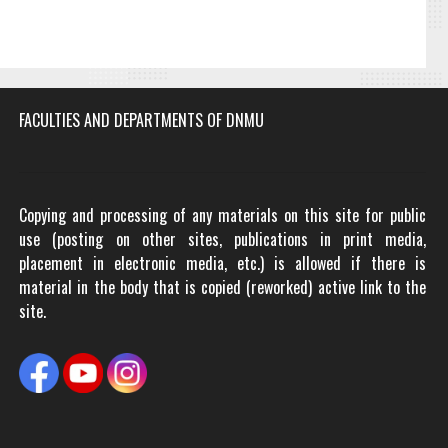
FACULTIES AND DEPARTMENTS OF DNMU
Copying and processing of any materials on this site for public
use (posting on other sites, publications in print media,
placement in electronic media, etc.) is allowed if there is
material in the body that is copied (reworked) active link to the
site.