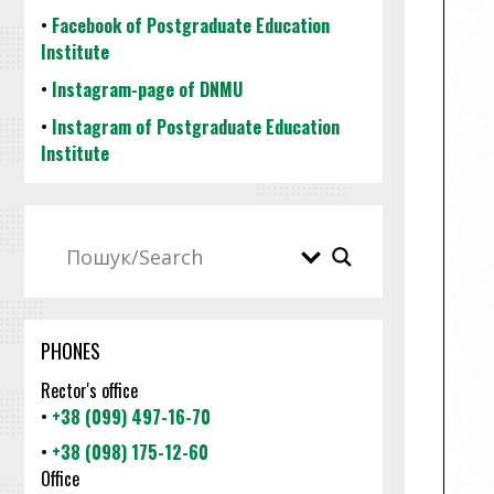
•
Facebook of Postgraduate Education
Institute
•
Instagram-page of DNMU
•
Instagram of Postgraduate Education
Institute
PHONES
Rector's office
•
+38 (099) 497-16-70
•
+38 (098) 175-12-60
Office