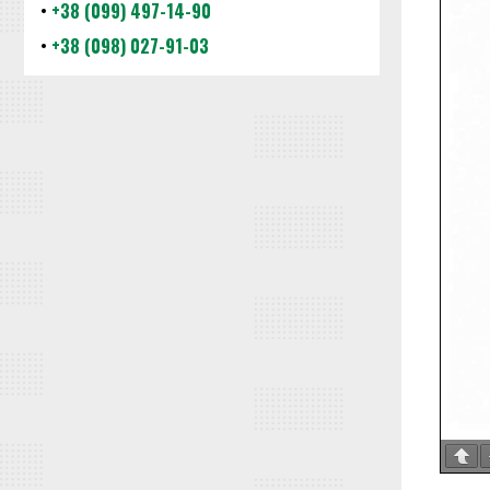
•
+38 (099) 497-14-90
•
+38 (098) 027-91-03