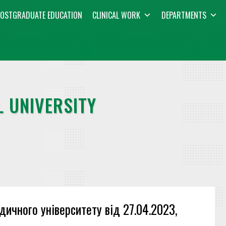
OSTGRADUATE EDUCATION
CLINICAL WORK
DEPARTMENTS
 UNIVERSITY
ичного університету від 27.04.2023,