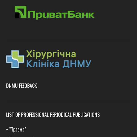
DNMU FEEDBACK
LIST OF PROFESSIONAL PERIODICAL PUBLICATIONS
•
“Травма
"