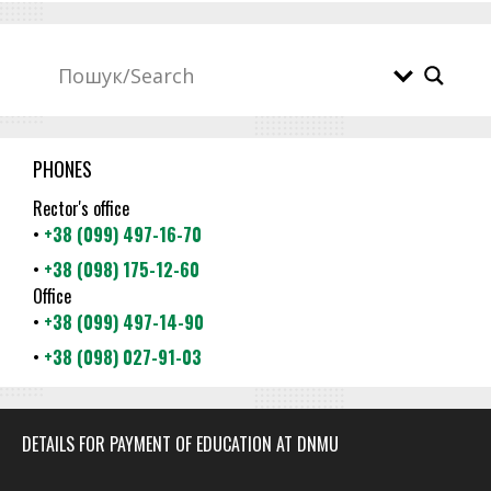
PHONES
Rector's office
•
+38 (099) 497-16-70
•
+38 (098) 175-12-60
Office
•
+38 (099) 497-14-90
•
+38 (098) 027-91-03
DETAILS FOR PAYMENT OF EDUCATION AT DNMU