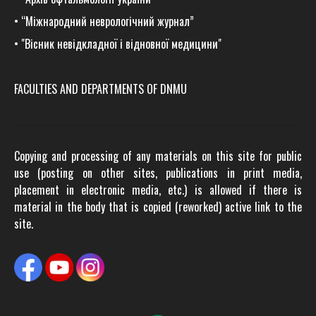
•
“Міжнародний неврологічний журнал”
•
"Вісник невідкладної і відновної медицини"
FACULTIES AND DEPARTMENTS OF DNMU
Copying and processing of any materials on this site for public
use (posting on other sites, publications in print media,
placement in electronic media, etc.) is allowed if there is
material in the body that is copied (reworked) active link to the
site.