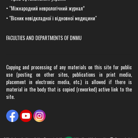
•
“Міжнародний неврологічний журнал”
•
"Вісник невідкладної і відновної медицини"
FACULTIES AND DEPARTMENTS OF DNMU
Copying and processing of any materials on this site for public
use (posting on other sites, publications in print media,
placement in electronic media, etc.) is allowed if there is
material in the body that is copied (reworked) active link to the
site.