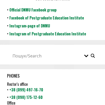
•
Official DNMU Facebook group
•
Facebook of Postgraduate Education Institute
•
Instagram-page of DNMU
•
Instagram of Postgraduate Education Institute
PHONES
Rector's office
•
+38 (099) 497-16-70
•
+38 (098) 175-12-60
Office