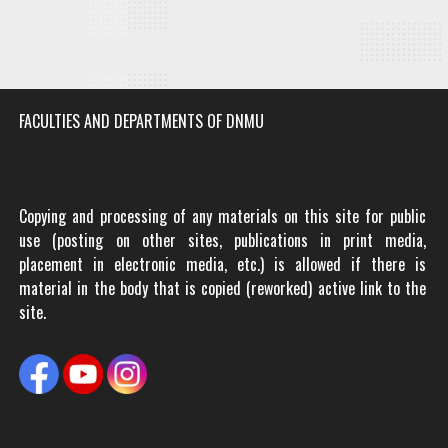
FACULTIES AND DEPARTMENTS OF DNMU
Copying and processing of any materials on this site for public
use (posting on other sites, publications in print media,
placement in electronic media, etc.) is allowed if there is
material in the body that is copied (reworked) active link to the
site.