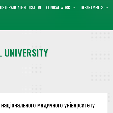
OSTGRADUATE EDUCATION
CLINICAL WORK
DEPARTMENTS
 UNIVERSITY
національного медичного університету