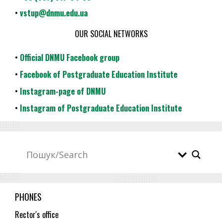
•
vstup@dnmu.edu.ua
OUR SOCIAL NETWORKS
•
Official DNMU Facebook group
•
Facebook of Postgraduate Education Institute
•
Instagram-page of DNMU
•
Instagram of Postgraduate Education Institute
PHONES
Rector's office