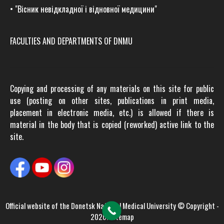
•
"Вісник невідкладної і відновної медицини"
FACULTIES AND DEPARTMENTS OF DNMU
Copying and processing of any materials on this site for public
use (posting on other sites, publications in print media,
placement in electronic media, etc.) is allowed if there is
material in the body that is copied (reworked) active link to the
site.
Official website of the
Donetsk National Medical University
© Copyright -
2026.
Sitemap