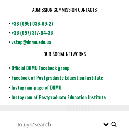
ADMISSION COMMISSION CONTACTS
•
+38 (095) 036-89-27
•
+38 (097) 317-04-38
•
vstup@dnmu.edu.ua
OUR SOCIAL NETWORKS
•
Official DNMU Facebook group
•
Facebook of Postgraduate Education Institute
•
Instagram-page of DNMU
•
Instagram of Postgraduate Education Institute