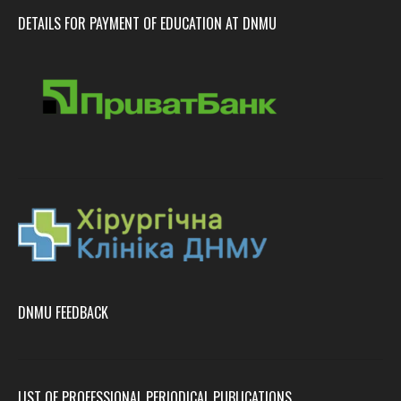
DETAILS FOR PAYMENT OF EDUCATION AT DNMU
DNMU FEEDBACK
LIST OF PROFESSIONAL PERIODICAL PUBLICATIONS