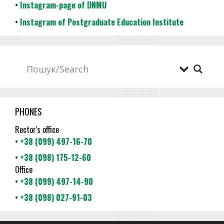
•
Instagram-page of DNMU
•
Instagram of Postgraduate Education Institute
PHONES
Rector's office
•
+38 (099) 497-16-70
•
+38 (098) 175-12-60
Office
•
+38 (099) 497-14-90
•
+38 (098) 027-91-03