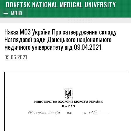
Skip
DONETSK NATIONAL MEDICAL UNIVERSITY
content
to
МЕНЮ
content
Наказ МОЗ України Про затвердження складу
Наглядової ради Донецького національного
медичного університету від 09.04.2021
09.06.2021