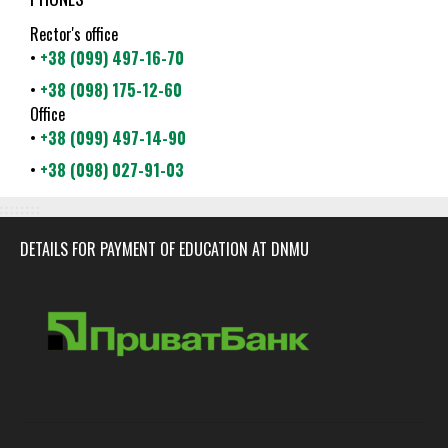
Rector's office
•
+38 (099) 497-16-70
•
+38 (098) 175-12-60
Office
•
+38 (099) 497-14-90
•
+38 (098) 027-91-03
DETAILS FOR PAYMENT OF EDUCATION AT DNMU