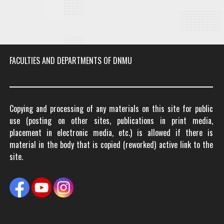
FACULTIES AND DEPARTMENTS OF DNMU
Copying and processing of any materials on this site for public
use (posting on other sites, publications in print media,
placement in electronic media, etc.) is allowed if there is
material in the body that is copied (reworked) active link to the
site.