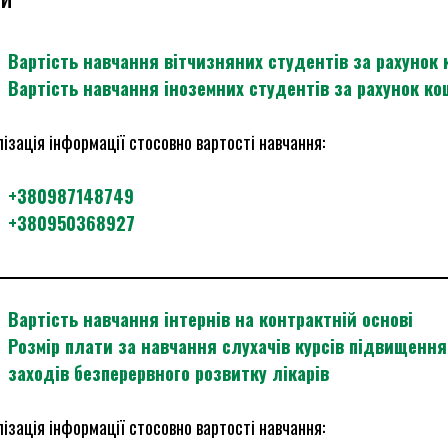
Вартість навчання вітчизняних студентів за рахунок 
Вартість навчання іноземних студентів за рахунок ко
ізація інформації стосовно вартості навчання:
+380987148749
+380950368927
Вартість навчання інтернів на контрактній основі
Розмір плати за навчання слухачів курсів підвищення 
заходів безперервного розвитку лікарів
ізація інформації стосовно вартості навчання: