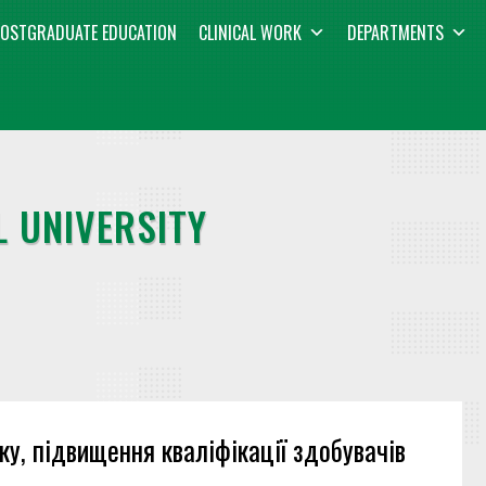
OSTGRADUATE EDUCATION
CLINICAL WORK
DEPARTMENTS
 UNIVERSITY
ку, підвищення кваліфікації здобувачів