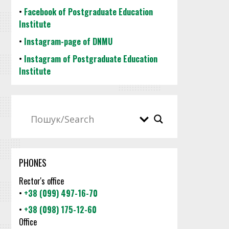
•
Facebook of Postgraduate Education
Institute
•
Instagram-page of DNMU
•
Instagram of Postgraduate Education
Institute
PHONES
Rector's office
•
+38 (099) 497-16-70
•
+38 (098) 175-12-60
Office