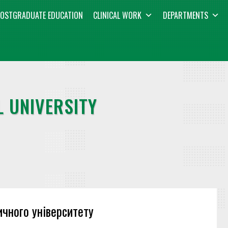
OSTGRADUATE EDUCATION
CLINICAL WORK
DEPARTMENTS
 UNIVERSITY
чного університету