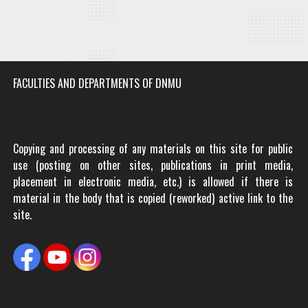
FACULTIES AND DEPARTMENTS OF DNMU
Copying and processing of any materials on this site for public
use (posting on other sites, publications in print media,
placement in electronic media, etc.) is allowed if there is
material in the body that is copied (reworked) active link to the
site.