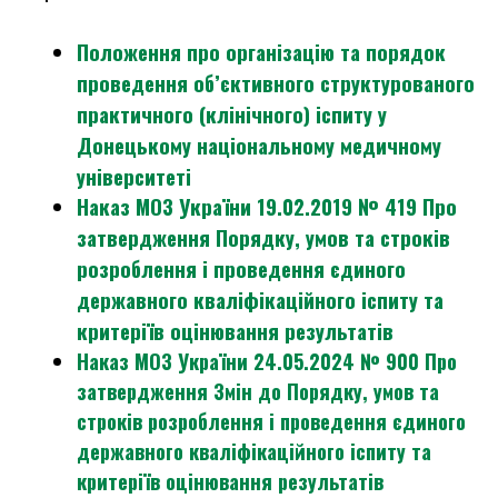
Положення про організацію та порядок
проведення об’єктивного структурованого
практичного (клінічного) іспиту у
Донецькому національному медичному
університеті
Наказ МОЗ України 19.02.2019 № 419 Про
затвердження Порядку, умов та строків
розроблення і проведення єдиного
державного кваліфікаційного іспиту та
критеріїв оцінювання результатів
Наказ МОЗ України 24.05.2024 № 900 Про
затвердження Змін до Порядку, умов та
строків розроблення і проведення єдиного
державного кваліфікаційного іспиту та
критеріїв оцінювання результатів