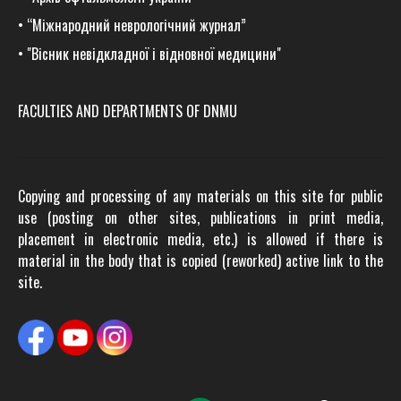
•
“Міжнародний неврологічний журнал”
•
"Вісник невідкладної і відновної медицини"
FACULTIES AND DEPARTMENTS OF DNMU
Copying and processing of any materials on this site for public
use (posting on other sites, publications in print media,
placement in electronic media, etc.) is allowed if there is
material in the body that is copied (reworked) active link to the
site.