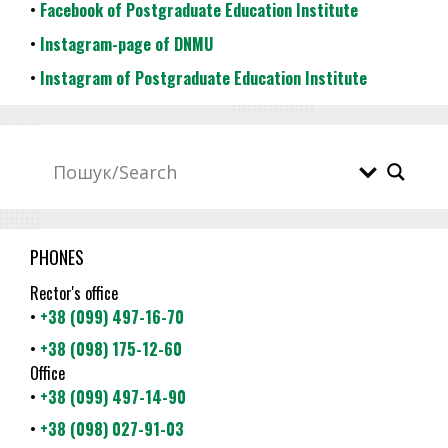
•
Facebook of Postgraduate Education Institute
•
Instagram-page of DNMU
•
Instagram of Postgraduate Education Institute
PHONES
Rector's office
•
+38 (099) 497-16-70
•
+38 (098) 175-12-60
Office
•
+38 (099) 497-14-90
•
+38 (098) 027-91-03