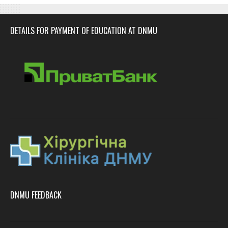
DETAILS FOR PAYMENT OF EDUCATION AT DNMU
DNMU FEEDBACK