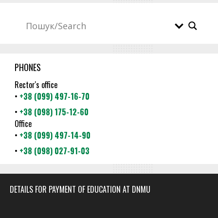
PHONES
Rector's office
•
+38 (099) 497-16-70
•
+38 (098) 175-12-60
Office
•
+38 (099) 497-14-90
•
+38 (098) 027-91-03
DETAILS FOR PAYMENT OF EDUCATION AT DNMU