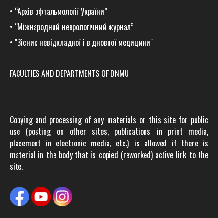
•
“Архів офтальмології України”
•
“Міжнародний неврологічний журнал”
•
"Вісник невідкладної і відновної медицини"
FACULTIES AND DEPARTMENTS OF DNMU
Copying and processing of any materials on this site for public
use (posting on other sites, publications in print media,
placement in electronic media, etc.) is allowed if there is
material in the body that is copied (reworked) active link to the
site.