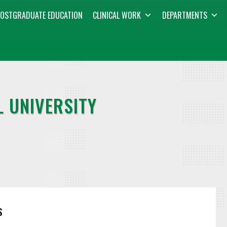
OSTGRADUATE EDUCATION
CLINICAL WORK
DEPARTMENTS
 UNIVERSITY
s