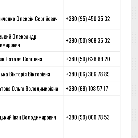
иченко Олексій Сергійович
+380 (95) 450 35 32
ський Олександр
+380 (50) 908 35 32
имирович
ян Наталя Сергіївна
+380 (50) 628 89 20
ька Вікторія Вікторівна
+380 (66) 366 78 89
това Ольга Володимирівна
+380 (68) 108 57 17
цький Іван Володимирович
+380 (99) 000 78 53