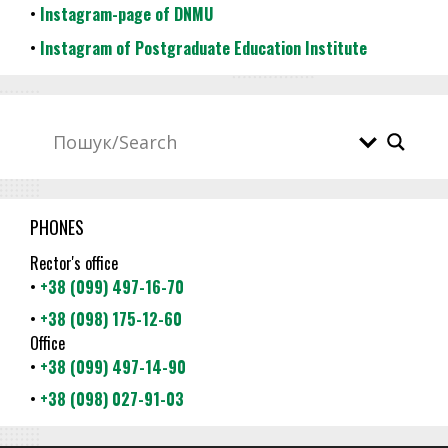
•
Instagram-page of DNMU
•
Instagram of Postgraduate Education Institute
PHONES
Rector's office
•
+38 (099) 497-16-70
•
+38 (098) 175-12-60
Office
•
+38 (099) 497-14-90
•
+38 (098) 027-91-03