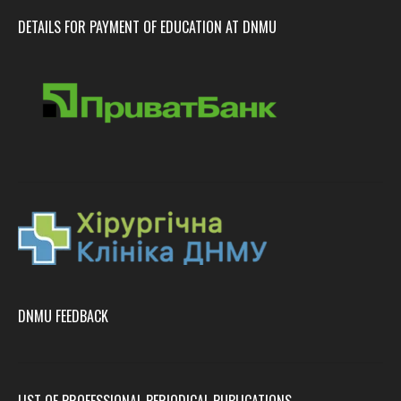
DETAILS FOR PAYMENT OF EDUCATION AT DNMU
DNMU FEEDBACK