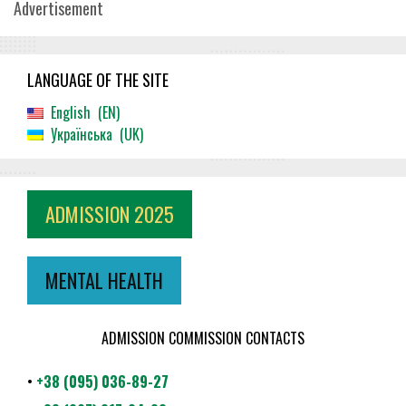
Advertisement
LANGUAGE OF THE SITE
English
EN
Українська
UK
ADMISSION 2025
MENTAL HEALTH
ADMISSION COMMISSION CONTACTS
•
+38 (095) 036-89-27