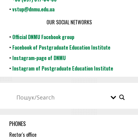
•
vstup@dnmu.edu.ua
OUR SOCIAL NETWORKS
•
Official DNMU Facebook group
•
Facebook of Postgraduate Education Institute
•
Instagram-page of DNMU
•
Instagram of Postgraduate Education Institute
PHONES
Rector's office