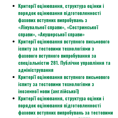
Критерії оцінювання, структура оцінки і
порядок оцінювання підготовленності
фахових вступних випробувань з
«Лікувальної справи», «Сестринської
справи», «Акушерської справи»
Критерії оцінювання вступного письмового
іспиту за тестовими технологіями з
фахового вступного випробування за
спеціальністю 281. Публічне управління та
адміністрування
Критерії оцінювання вступного письмового
іспиту за тестовими технологіями з
іноземної мови (англійської)
Критерії оцінювання, структура оцінки і
порядок оцінювання підготовленності
фахових вступних випробувань за тестовими