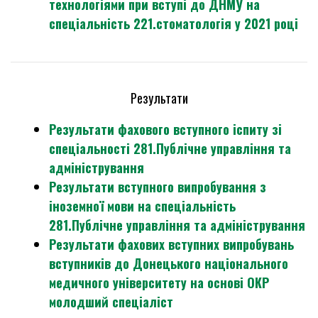
технологіями при вступі до ДНМУ на
спеціальність 221.стоматологія у 2021 році
Результати
Результати фахового вступного іспиту зі
спеціальності 281.Публічне управління та
адміністрування
Результати вступного випробування з
іноземної мови на спеціальність
281.Публічне управління та адміністрування
Результати фахових вступних випробувань
вступників до Донецького національного
медичного університету на основі ОКР
молодший спеціаліст