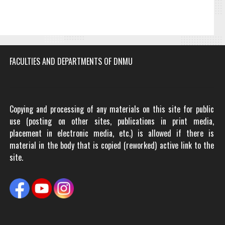
FACULTIES AND DEPARTMENTS OF DNMU
Copying and processing of any materials on this site for public
use (posting on other sites, publications in print media,
placement in electronic media, etc.) is allowed if there is
material in the body that is copied (reworked) active link to the
site.