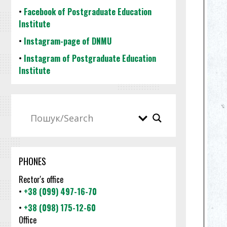
•
Facebook of Postgraduate Education
Institute
•
Instagram-page of DNMU
•
Instagram of Postgraduate Education
Institute
PHONES
Rector's office
•
+38 (099) 497-16-70
•
+38 (098) 175-12-60
Office