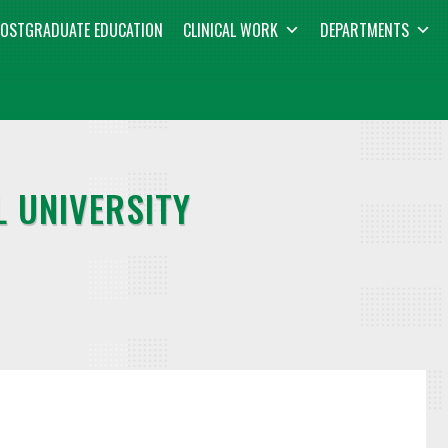
OSTGRADUATE EDUCATION
CLINICAL WORK
DEPARTMENTS
 UNIVERSITY