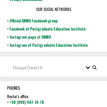
OUR SOCIAL NETWORKS
•
Official DNMU Facebook group
•
Facebook of Postgraduate Education Institute
•
Instagram-page of DNMU
•
Instagram of Postgraduate Education Institute
PHONES
Rector's office
•
+38 (099) 497-16-70