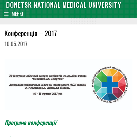
Skip
DONETSK NATIONAL MEDICAL UNIVERSITY
content
to
МЕНЮ
content
Конференція – 2017
10.05.2017
Програма конференції