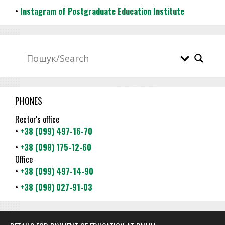
•
Instagram of Postgraduate Education Institute
PHONES
Rector's office
•
+38 (099) 497-16-70
•
+38 (098) 175-12-60
Office
•
+38 (099) 497-14-90
•
+38 (098) 027-91-03