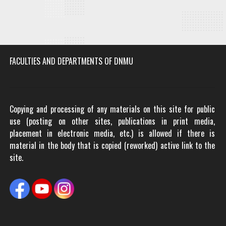
FACULTIES AND DEPARTMENTS OF DNMU
Copying and processing of any materials on this site for public
use (posting on other sites, publications in print media,
placement in electronic media, etc.) is allowed if there is
material in the body that is copied (reworked) active link to the
site.