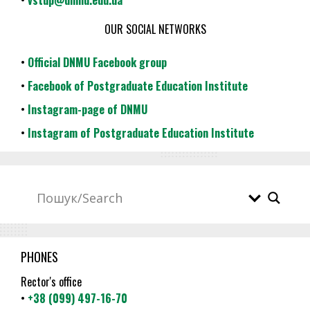
OUR SOCIAL NETWORKS
•
Official DNMU Facebook group
•
Facebook of Postgraduate Education Institute
•
Instagram-page of DNMU
•
Instagram of Postgraduate Education Institute
PHONES
Rector's office
•
+38 (099) 497-16-70