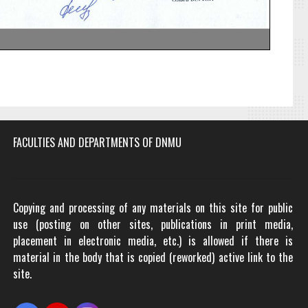
FACULTIES AND DEPARTMENTS OF DNMU
Copying and processing of any materials on this site for public
use (posting on other sites, publications in print media,
placement in electronic media, etc.) is allowed if there is
material in the body that is copied (reworked) active link to the
site.