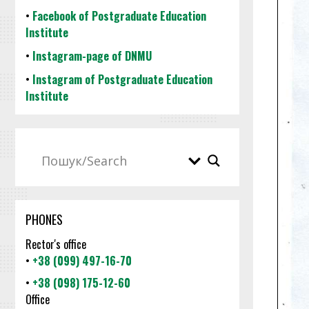
•
Facebook of Postgraduate Education
Institute
•
Instagram-page of DNMU
•
Instagram of Postgraduate Education
Institute
PHONES
Rector's office
•
+38 (099) 497-16-70
•
+38 (098) 175-12-60
Office