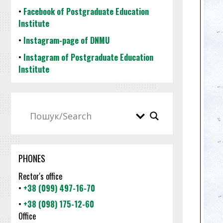
•
Facebook of Postgraduate Education
Institute
•
Instagram-page of DNMU
•
Instagram of Postgraduate Education
Institute
PHONES
Rector's office
•
+38 (099) 497-16-70
•
+38 (098) 175-12-60
Office