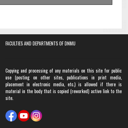
FACULTIES AND DEPARTMENTS OF DNMU
Copying and processing of any materials on this site for public
use (posting on other sites, publications in print media,
placement in electronic media, etc.) is allowed if there is
material in the body that is copied (reworked) active link to the
site.