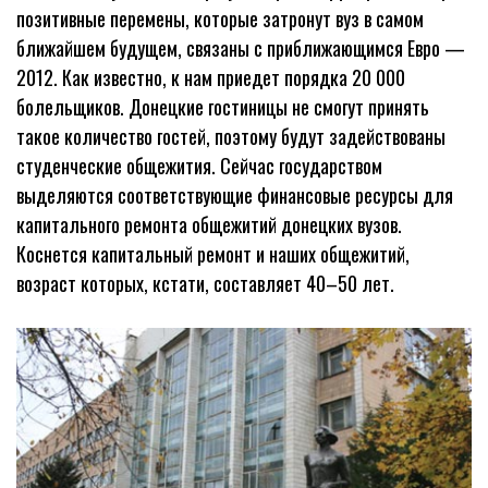
позитивные перемены, которые затронут вуз в самом
ближайшем будущем, связаны с приближающимся Евро —
2012. Как известно, к нам приедет порядка 20 000
болельщиков. Донецкие гостиницы не смогут принять
такое количество гостей, поэтому будут задействованы
студенческие общежития. Сейчас государством
выделяются соответствующие финансовые ресурсы для
капитального ремонта общежитий донецких вузов.
Коснется капитальный ремонт и наших общежитий,
возраст которых, кстати, составляет 40–50 лет.