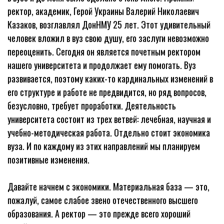
ректор, академик, Герой Украины Валерий Николаевич
Казаков, возглавлял ДонНМУ 25 лет. Этот удивительный
человек вложил в вуз свою душу, его заслуги невозможно
переоценить. Сегодня он является почетным ректором
нашего университета и продолжает ему помогать. Вуз
развивается, поэтому каких-то кардинальных изменений в
его структуре и работе не предвидится, но ряд вопросов,
безусловно, требует проработки. Деятельность
университета состоит из трех ветвей: лечебная, научная и
учебно-методическая работа. Отдельно стоит экономика
вуза. И по каждому из этих направлений мы планируем
позитивные изменения.
Давайте начнем с экономики. Материальная база — это,
пожалуй, самое слабое звено отечественного высшего
образования. А ректор — это прежде всего хороший