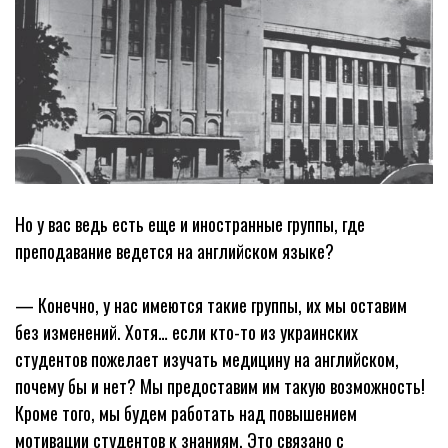
Но у вас ведь есть еще и иностранные группы, где
преподавание ведется на английском языке?
— Конечно, у нас имеются такие группы, их мы оставим
без изменений. Хотя… если кто-то из украинских
студентов пожелает изучать медицину на английском,
почему бы и нет? Мы предоставим им такую возможность!
Кроме того, мы будем работать над повышением
мотивации студентов к знаниям. Это связано с