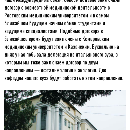
договор о совместной медицинской деятельности с
Ростовским медицинским университетом и в самом
ближайшем будущем начнем обмен студентами и
ведущими специалистами. Подобные договора в
ближайшее время будут заключены с Кемеровским
медицинским университетом и Казанским. Буквально на
днях у нас побывала делегация из итальянского вуза, с
которым мы тоже заключаем договор по двум
направлениям — офтальмология и экология. Две
кафедры нашего вуза будут работать в этом направлении.