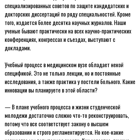
специализированных советов по защите кандидатских и
докторских диссертаций по ряду специальностей. Кроме
того, издается более десятка научных журналов. Наши
ученые бывают практически на всех научно-практических
конференциях, конгрессах и съездах, выступают с
докладами.
Учебный процесс в медицинском вузе обладает некой
спецификой. Это не только лекции, но и постоянные
исследования, а также практика у постели больного. Какие
инновации вы планируете в этой области?
— В плане учебного процесса и жизни студенческой
молодежи достаточно сложно что-то реконструировать,
потому что все соответствует закону о высшем
образовании и строго регламентируется. Но кое-какие