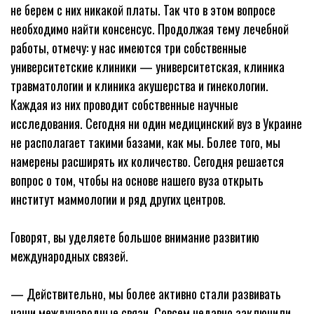
не берем с них никакой платы. Так что в этом вопросе
необходимо найти консенсус. Продолжая тему лечебной
работы, отмечу: у нас имеются три собственные
университетские клиники — университетская, клиника
травматологии и клиника акушерства и гинекологии.
Каждая из них проводит собственные научные
исследования. Сегодня ни один медицинский вуз в Украине
не располагает такими базами, как мы. Более того, мы
намерены расширять их количество. Сегодня решается
вопрос о том, чтобы на основе нашего вуза открыть
институт маммологии и ряд других центров.
Говорят, вы уделяете большое внимание развитию
международных связей.
— Действительно, мы более активно стали развивать
наши международные связи. Совсем недавно заключили