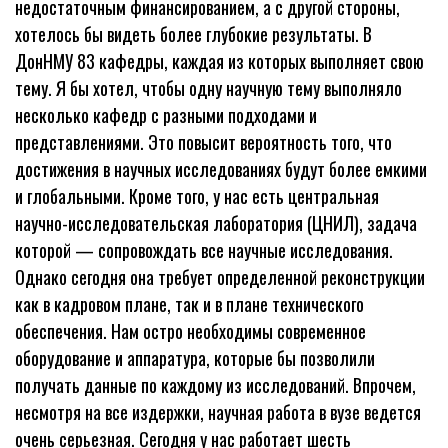
недостаточным финансированием, а с другой стороны,
хотелось бы видеть более глубокие результаты. В
ДонНМУ 83 кафедры, каждая из которых выполняет свою
тему. Я бы хотел, чтобы одну научную тему выполняло
несколько кафедр с разными подходами и
представлениями. Это повысит вероятность того, что
достижения в научных исследованиях будут более емкими
и глобальными. Кроме того, у нас есть центральная
научно-исследовательская лаборатория (ЦНИЛ), задача
которой — сопровождать все научные исследования.
Однако сегодня она требует определенной реконструкции
как в кадровом плане, так и в плане технического
обеспечения. Нам остро необходимы современное
оборудование и аппаратура, которые бы позволили
получать данные по каждому из исследований. Впрочем,
несмотря на все издержки, научная работа в вузе ведется
очень серьезная. Сегодня у нас работает шесть