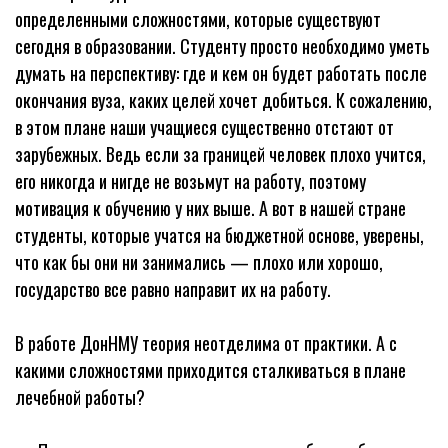
определенными сложностями, которые существуют
сегодня в образовании. Студенту просто необходимо уметь
думать на перспективу: где и кем он будет работать после
окончания вуза, каких целей хочет добиться. К сожалению,
в этом плане наши учащиеся существенно отстают от
зарубежных. Ведь если за границей человек плохо учится,
его никогда и нигде не возьмут на работу, поэтому
мотивация к обучению у них выше. А вот в нашей стране
студенты, которые учатся на бюджетной основе, уверены,
что как бы они ни занимались — плохо или хорошо,
государство все равно направит их на работу.
В работе ДонНМУ теория неотделима от практики. А с
какими сложностями приходится сталкиваться в плане
лечебной работы?