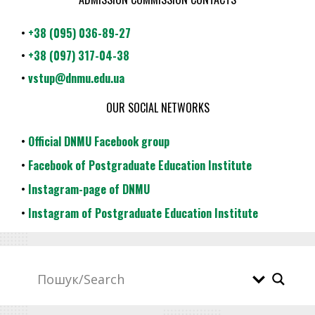
•
+38 (095) 036-89-27
•
+38 (097) 317-04-38
•
vstup@dnmu.edu.ua
OUR SOCIAL NETWORKS
•
Official DNMU Facebook group
•
Facebook of Postgraduate Education Institute
•
Instagram-page of DNMU
•
Instagram of Postgraduate Education Institute