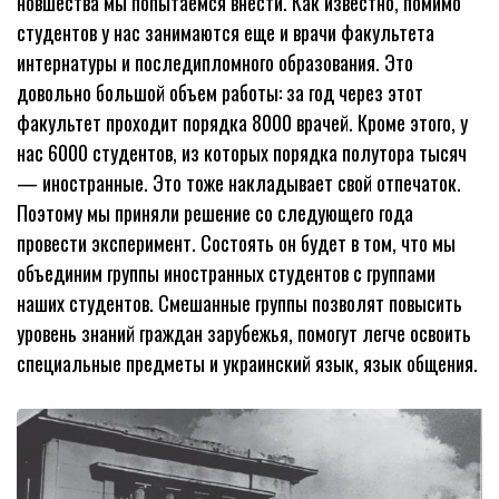
новшества мы попытаемся внести. Как известно, помимо
студентов у нас занимаются еще и врачи факультета
интернатуры и последипломного образования. Это
довольно большой объем работы: за год через этот
факультет проходит порядка 8000 врачей. Кроме этого, у
нас 6000 студентов, из которых порядка полутора тысяч
— иностранные. Это тоже накладывает свой отпечаток.
Поэтому мы приняли решение со следующего года
провести эксперимент. Состоять он будет в том, что мы
объединим группы иностранных студентов с группами
наших студентов. Смешанные группы позволят повысить
уровень знаний граждан зарубежья, помогут легче освоить
специальные предметы и украинский язык, язык общения.