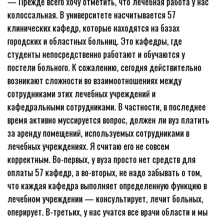
— Прежде всего хочу отметить, что лечебная работа у нас
колоссальная. В университете насчитывается 57
клинических кафедр, которые находятся на базах
городских и областных больниц. Это кафедры, где
студенты непосредственно работают и обучаются у
постели больного. К сожалению, сегодня действительно
возникают сложности во взаимоотношениях между
сотрудниками этих лечебных учреждений и
кафедральными сотрудниками. В частности, в последнее
время активно муссируется вопрос, должен ли вуз платить
за аренду помещений, используемых сотрудниками в
лечебных учреждениях. Я считаю его не совсем
корректным. Во-первых, у вуза просто нет средств для
оплаты 57 кафедр, а во-вторых, не надо забывать о том,
что каждая кафедра выполняет определенную функцию в
лечебном учреждении — консультирует, лечит больных,
оперирует. В-третьих, у нас учатся все врачи области и мы