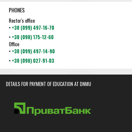
PHONES
Rector's office
•
+38 (099) 497-16-70
•
+38 (098) 175-12-60
Office
•
+38 (099) 497-14-90
•
+38 (098) 027-91-03
DETAILS FOR PAYMENT OF EDUCATION AT DNMU