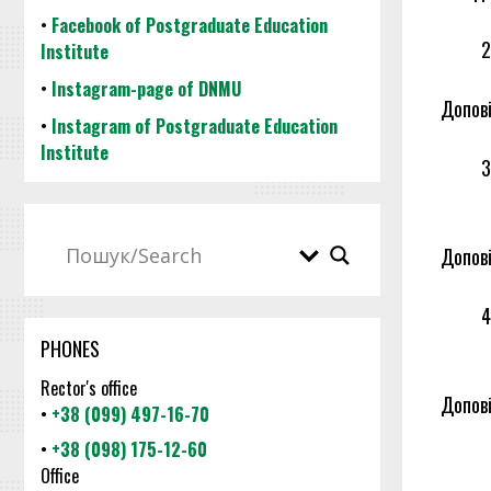
•
Facebook of Postgraduate Education
Institute
•
Instagram-page of DNMU
Допові
•
Instagram of Postgraduate Education
Institute
Допові
PHONES
Rector's office
Допові
•
+38 (099) 497-16-70
•
+38 (098) 175-12-60
Office