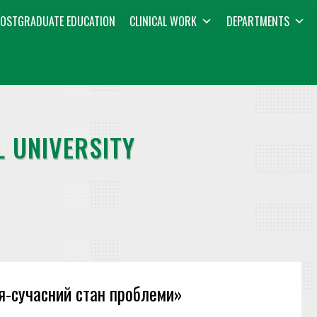
OSTGRADUATE EDUCATION
CLINICAL WORK
DEPARTMENTS
 UNIVERSITY
я-сучасний стан проблеми»