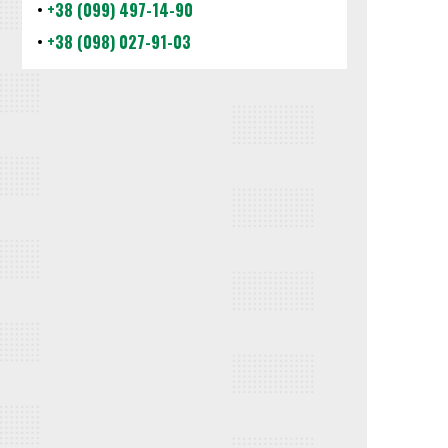
•
+38 (099) 497-14-90
•
+38 (098) 027-91-03