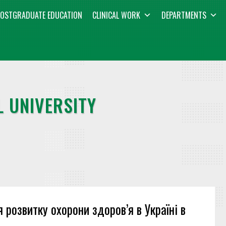
OSTGRADUATE EDUCATION
CLINICAL WORK
DEPARTMENTS
 UNIVERSITY
 розвитку охорони здоров’я в Україні в