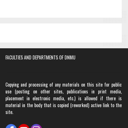
FACULTIES AND DEPARTMENTS OF DNMU
Copying and processing of any materials on this site for public
use (posting on other sites, publications in print media,
placement in electronic media, etc.) is allowed if there is
material in the body that is copied (reworked) active link to the
site.