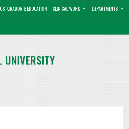
OSTGRADUATE EDUCATION
CLINICAL WORK
DEPARTMENTS
 UNIVERSITY