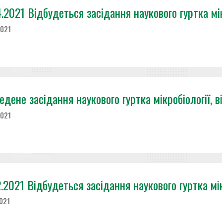
.2021 Відбудеться засідання наукового гуртка мікр
2021
дене засідання наукового гуртка мікробіології, ві
2021
.2021 Відбудеться засідання наукового гуртка мікр
2021