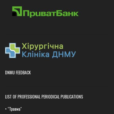
DNMU FEEDBACK
LIST OF PROFESSIONAL PERIODICAL PUBLICATIONS
•
“Травма
"