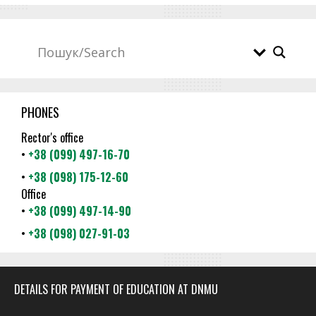
PHONES
Rector's office
•
+38 (099) 497-16-70
•
+38 (098) 175-12-60
Office
•
+38 (099) 497-14-90
•
+38 (098) 027-91-03
DETAILS FOR PAYMENT OF EDUCATION AT DNMU