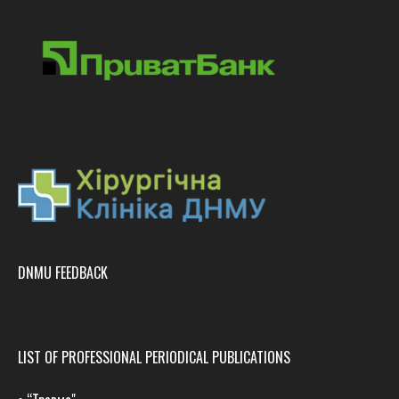
DNMU FEEDBACK
LIST OF PROFESSIONAL PERIODICAL PUBLICATIONS