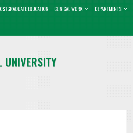
OSTGRADUATE EDUCATION
CLINICAL WORK
DEPARTMENTS
 UNIVERSITY