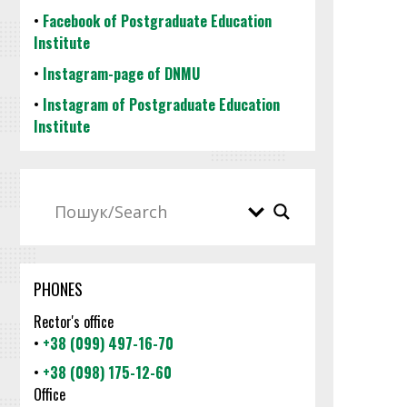
•
Facebook of Postgraduate Education
Institute
•
Instagram-page of DNMU
•
Instagram of Postgraduate Education
Institute
PHONES
Rector's office
•
+38 (099) 497-16-70
•
+38 (098) 175-12-60
Office