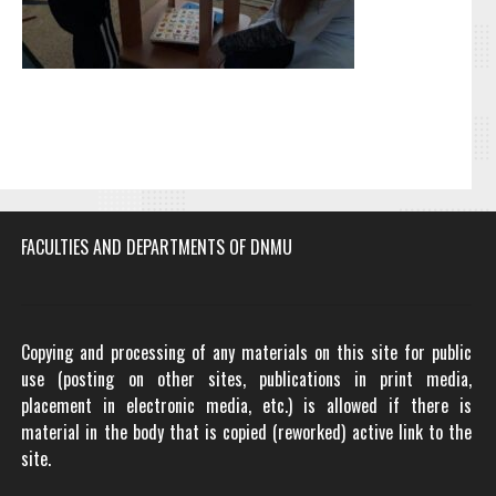
FACULTIES AND DEPARTMENTS OF DNMU
Copying and processing of any materials on this site for public
use (posting on other sites, publications in print media,
placement in electronic media, etc.) is allowed if there is
material in the body that is copied (reworked) active link to the
site.