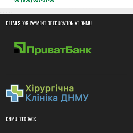
DETAILS FOR PAYMENT OF EDUCATION AT DNMU
DNMU FEEDBACK