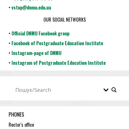
•
vstup@dnmu.edu.ua
OUR SOCIAL NETWORKS
•
Official DNMU Facebook group
•
Facebook of Postgraduate Education Institute
•
Instagram-page of DNMU
•
Instagram of Postgraduate Education Institute
PHONES
Rector's office