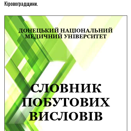
Кіровоградщини.