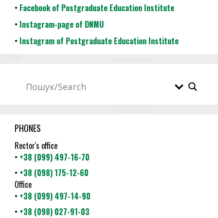
•
Facebook of Postgraduate Education Institute
•
Instagram-page of DNMU
•
Instagram of Postgraduate Education Institute
PHONES
Rector's office
•
+38 (099) 497-16-70
•
+38 (098) 175-12-60
Office
•
+38 (099) 497-14-90
•
+38 (098) 027-91-03