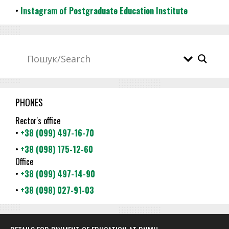
•
Instagram of Postgraduate Education Institute
PHONES
Rector's office
•
+38 (099) 497-16-70
•
+38 (098) 175-12-60
Office
•
+38 (099) 497-14-90
•
+38 (098) 027-91-03