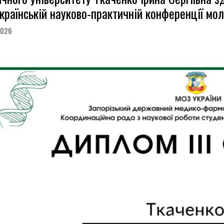
країнській науково-практичній конференції мол
2026