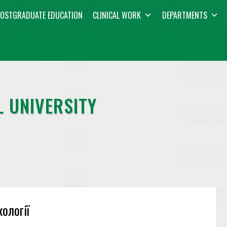
OSTGRADUATE EDUCATION
CLINICAL WORK
DEPARTMENTS
 UNIVERSITY
ології