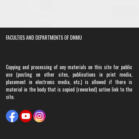
FACULTIES AND DEPARTMENTS OF DNMU
Copying and processing of any materials on this site for public
use (posting on other sites, publications in print media,
placement in electronic media, etc.) is allowed if there is
material in the body that is copied (reworked) active link to the
site.