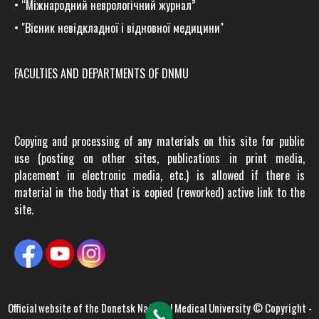
•
“Міжнародний неврологічний журнал”
•
"Вісник невідкладної і відновної медицини"
FACULTIES AND DEPARTMENTS OF DNMU
Copying and processing of any materials on this site for public
use (posting on other sites, publications in print media,
placement in electronic media, etc.) is allowed if there is
material in the body that is copied (reworked) active link to the
site.
Official website of the
Donetsk National Medical University
© Copyright -