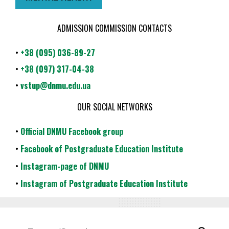
ADMISSION COMMISSION CONTACTS
•
+38 (095) 036-89-27
•
+38 (097) 317-04-38
•
vstup@dnmu.edu.ua
OUR SOCIAL NETWORKS
•
Official DNMU Facebook group
•
Facebook of Postgraduate Education Institute
•
Instagram-page of DNMU
•
Instagram of Postgraduate Education Institute