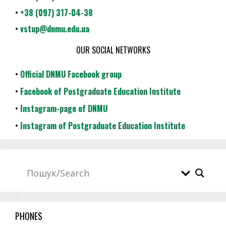
•
+38 (097) 317-04-38
•
vstup@dnmu.edu.ua
OUR SOCIAL NETWORKS
•
Official DNMU Facebook group
•
Facebook of Postgraduate Education Institute
•
Instagram-page of DNMU
•
Instagram of Postgraduate Education Institute
PHONES