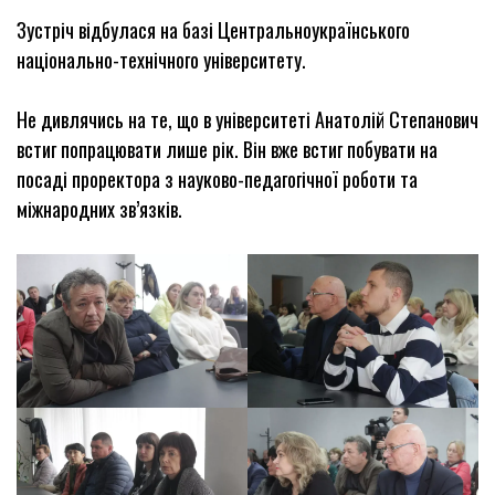
Зустріч відбулася на базі Центральноукраїнського
національно-технічного університету.
Не дивлячись на те, що в університеті Анатолій Степанович
встиг попрацювати лише рік. Він вже встиг побувати на
посаді проректора з науково-педагогічної роботи та
міжнародних зв’язків.