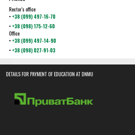
Rector's office
•
+38 (099) 497-16-70
•
+38 (098) 175-12-60
Office
•
+38 (099) 497-14-90
•
+38 (098) 027-91-03
DETAILS FOR PAYMENT OF EDUCATION AT DNMU