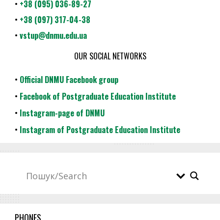
•
+38 (095) 036-89-27
•
+38 (097) 317-04-38
•
vstup@dnmu.edu.ua
OUR SOCIAL NETWORKS
•
Official DNMU Facebook group
•
Facebook of Postgraduate Education Institute
•
Instagram-page of DNMU
•
Instagram of Postgraduate Education Institute
PHONES