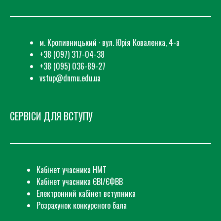
м. Кропивницький · вул. Юрія Коваленка, 4-а
+38 (097) 317-04-38
+38 (095) 036-89-27
vstup@dnmu.edu.ua
СЕРВІСИ ДЛЯ ВСТУПУ
Кабінет учасника НМТ
Кабінет учасника ЄВІ/ЄФВВ
Електронний кабінет вступника
Розрахунок конкурсного бала