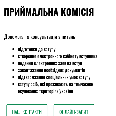
ПРИЙМАЛЬНА КОМІСІЯ
Допомога та консультація з питань:
підготовки до вступу
створення електронного кабінету вступника
подання електронних заяв на вступ
завантаження необхідних документів
підтвердження спеціальних умов вступу
вступу осіб, які проживають на тимчасово
окупованих територіях України
НАШІ КОНТАКТИ
ОНЛАЙН-ЗАПИТ