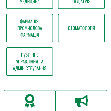
МЕДИЦИНА
ПЕДІАТРІЯ
ФАРМАЦІЯ,
ПРОМИСЛОВА
СТОМАТОЛОГІЯ
ФАРМАЦІЯ
ПУБЛІЧНЕ
УПРАВЛІННЯ ТА
АДМІНІСТРУВАННЯ