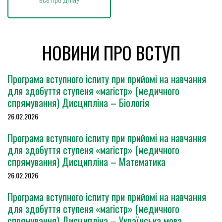
НОВИНИ ПРО ВСТУП
Програма вступного іспиту при прийомі на навчання
для здобуття ступеня «магістр» (медичного
спрямування) Дисципліна – Біологія
26.02.2026
Програма вступного іспиту при прийомі на навчання
для здобуття ступеня «магістр» (медичного
спрямування) Дисципліна – Математика
26.02.2026
Програма вступного іспиту при прийомі на навчання
для здобуття ступеня «магістр» (медичного
спрямування) Дисципліна – Українська мова