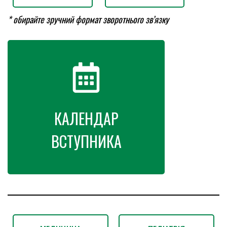
* обирайте зручний формат зворотнього зв’язку
КАЛЕНДАР
ВСТУПНИКА