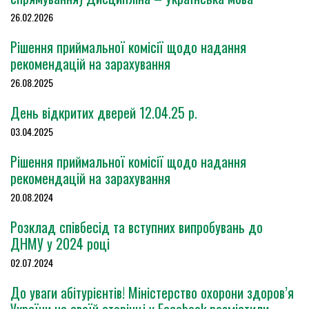
26.02.2026
Рішення приймальної комісії щодо надання
рекомендацій на зарахування
26.08.2025
День відкритих дверей 12.04.25 р.
03.04.2025
Рішення приймальної комісії щодо надання
рекомендацій на зарахування
20.08.2024
Розклад співбесід та вступних випробувань до
ДНМУ у 2024 році
02.07.2024
До уваги абітурієнтів! Міністерство охорони здоров’я